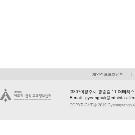
개인정보보호정책
[38070]경주시 광중길 11 더테라스
E-mail : gyeongbuk@eduinfo-alle
COPYRIGHTⓒ 2019 Gyeongsangbuk-do A