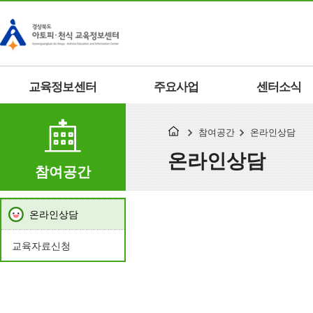
교육정보센터
주요사업
센터소식
참여공간
온라인상담
온라인상담
참여공간
온라인상담
교육자료신청