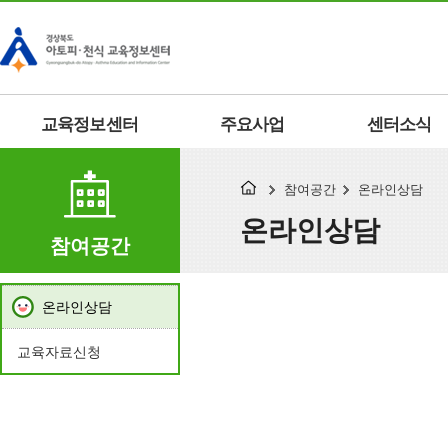
교육정보센터
주요사업
센터소식
참여공간
온라인상담
온라인상담
참여공간
온라인상담
교육자료신청