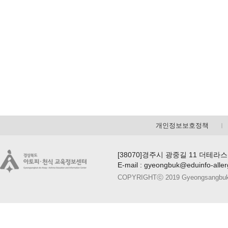
개인정보보호정책
[38070]경주시 광중길 11 더테라스
E-mail : gyeongbuk@eduinfo-alle
COPYRIGHTⓒ 2019 Gyeongsangbuk-do A