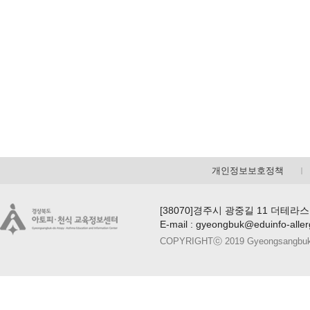
개인정보보호정책
[38070]경주시 광중길 11 더테라스
E-mail : gyeongbuk@eduinfo-alle
COPYRIGHTⓒ 2019 Gyeongsangbuk-do A