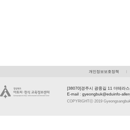
개인정보보호정책
[38070]경주시 광중길 11 더테라스
E-mail : gyeongbuk@eduinfo-alle
COPYRIGHTⓒ 2019 Gyeongsangbuk-do A