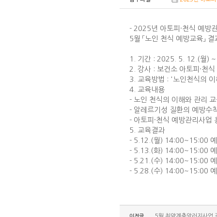
- 2025년 아토피·천식 예방관
5월 「노인 천식 예방교육」 결
1. 기간 : 2025. 5. 12.(월) ~
2. 강사 : 보건소 아토피·
3. 교육방법 : '노인천식의 이
4. 교육내용
- 노인 천식의 이해와 관리 
- 알레르기성 질환의 예방수
- 아토피·천식 예방관리사업 
5. 교육결과
- 5.12.(월) 14:00~15:
- 5.13.(화) 14:00~15:
- 5.21.(수) 14:00~15:
- 5.28.(수) 14:00~15:
5월 취약계층알러지사업 
이전글