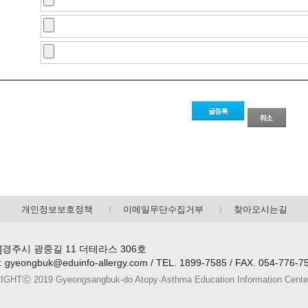
개인정보보호정책
이메일무단수집거부
찾아오시는길
70]경주시 광중길 11 더테라스 306호
 : gyeongbuk@eduinfo-allergy.com / TEL. 1899-7585 / FAX. 054-776-7
HTⓒ 2019 Gyeongsangbuk-do Atopy·Asthma Education Information Center. A