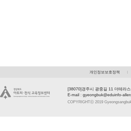
개인정보보호정책
[38070]경주시 광중길 11 더테라스
E-mail : gyeongbuk@eduinfo-alle
COPYRIGHTⓒ 2019 Gyeongsangbuk-do A