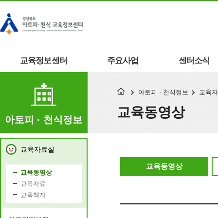
교육정보센터
주요사업
센터소식
아토피 · 천식정보
교육자
교육동영상
아토피 · 천식정보
교육자료실
교육동영상
교육동영상
교육자료
교육책자