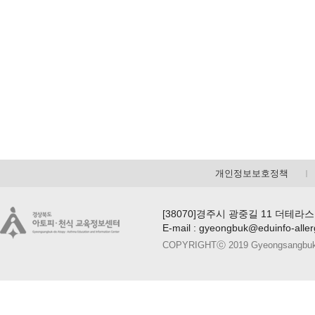
개인정보보호정책
[38070]경주시 광중길 11 더테라스
E-mail : gyeongbuk@eduinfo-alle
COPYRIGHTⓒ 2019 Gyeongsangbuk-do A