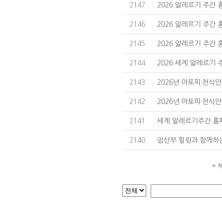
2147
2026 알레르기 주간 
2146
2026 알레르기 주간 
2145
2026 알레르기 주간
2144
2026 세계 알레르기
2143
2026년 아토피·천식안
2142
2026년 아토피·천식안
2141
세계 알레르기주간 홈
2140
임산부 힐링과 함께하