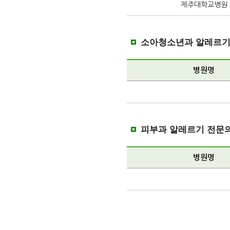
제주대학교병원
소아청소년과 알레르기
병원명
피부과 알레르기 전문
병원명